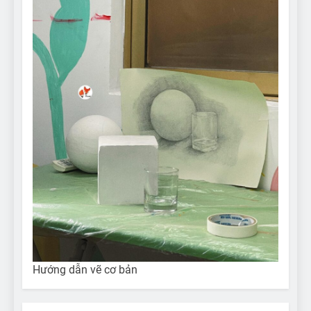
Hướng dẫn vẽ cơ bản