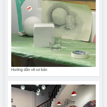
Hướng dẫn vẽ cơ bản