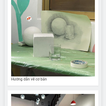
Hướng dẫn vẽ cơ bản